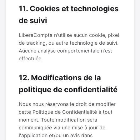
11. Cookies et technologies
de suivi
LiberaCompta n'utilise aucun cookie, pixel
de tracking, ou autre technologie de suivi.
Aucune analyse comportementale n'est
effectuée.
12. Modifications de la
politique de confidentialité
Nous nous réservons le droit de modifier
cette Politique de Confidentialité à tout
moment. Toute modification sera
communiquée via une mise à jour de
l'application et/ou un avis dans