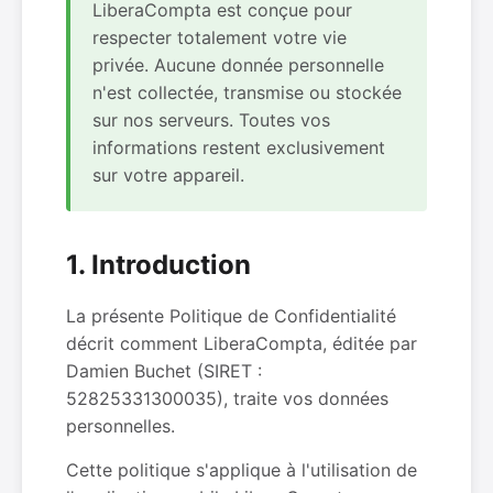
LiberaCompta est conçue pour
respecter totalement votre vie
privée. Aucune donnée personnelle
n'est collectée, transmise ou stockée
sur nos serveurs. Toutes vos
informations restent exclusivement
sur votre appareil.
1. Introduction
La présente Politique de Confidentialité
décrit comment LiberaCompta, éditée par
Damien Buchet (SIRET :
52825331300035), traite vos données
personnelles.
Cette politique s'applique à l'utilisation de