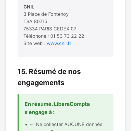
CNIL
3 Place de Fontenoy
TSA 80715
75334 PARIS CEDEX 07
Téléphone : 01 53 73 22 22
Site web :
www.cnil.fr
15. Résumé de nos
engagements
En résumé, LiberaCompta
s'engage à :
✅ Ne collecter AUCUNE donnée