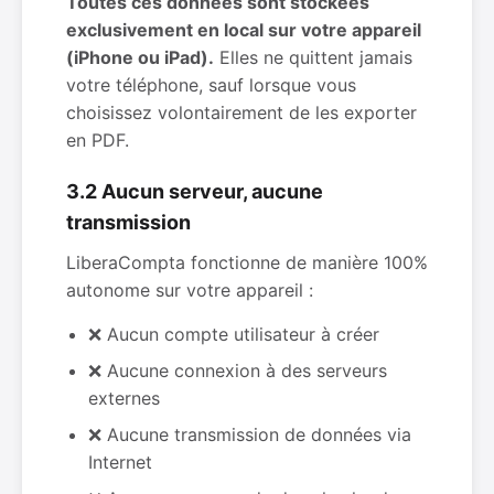
Toutes ces données sont stockées
exclusivement en local sur votre appareil
(iPhone ou iPad).
Elles ne quittent jamais
votre téléphone, sauf lorsque vous
choisissez volontairement de les exporter
en PDF.
3.2 Aucun serveur, aucune
transmission
LiberaCompta fonctionne de manière 100%
autonome sur votre appareil :
❌ Aucun compte utilisateur à créer
❌ Aucune connexion à des serveurs
externes
❌ Aucune transmission de données via
Internet