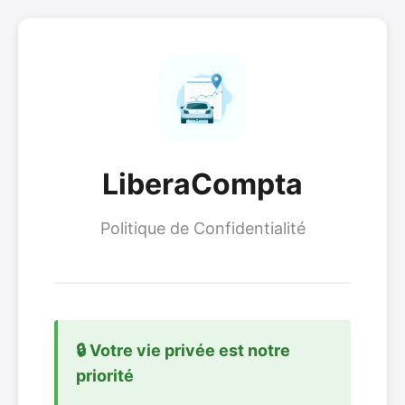
LiberaCompta
Politique de Confidentialité
🔒 Votre vie privée est notre
priorité