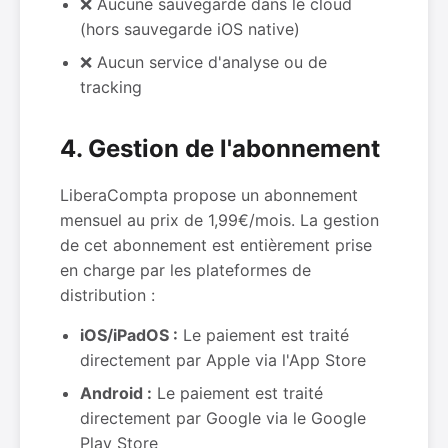
❌ Aucune sauvegarde dans le cloud
(hors sauvegarde iOS native)
❌ Aucun service d'analyse ou de
tracking
4. Gestion de l'abonnement
LiberaCompta propose un abonnement
mensuel au prix de 1,99€/mois. La gestion
de cet abonnement est entièrement prise
en charge par les plateformes de
distribution :
iOS/iPadOS :
Le paiement est traité
directement par Apple via l'App Store
Android :
Le paiement est traité
directement par Google via le Google
Play Store