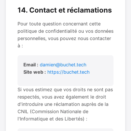
14. Contact et réclamations
Pour toute question concernant cette
politique de confidentialité ou vos données
personnelles, vous pouvez nous contacter
à :
Email :
damien@buchet.tech
Site web :
https://buchet.tech
Si vous estimez que vos droits ne sont pas
respectés, vous avez également le droit
d'introduire une réclamation auprès de la
CNIL (Commission Nationale de
l'Informatique et des Libertés) :