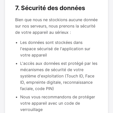
7. Sécurité des données
Bien que nous ne stockions aucune donnée
sur nos serveurs, nous prenons la sécurité
de votre appareil au sérieux :
Les données sont stockées dans
l'espace sécurisé de l'application sur
votre appareil
L'accès aux données est protégé par les
mécanismes de sécurité de votre
système d'exploitation (Touch ID, Face
ID, empreinte digitale, reconnaissance
faciale, code PIN)
Nous vous recommandons de protéger
votre appareil avec un code de
verrouillage