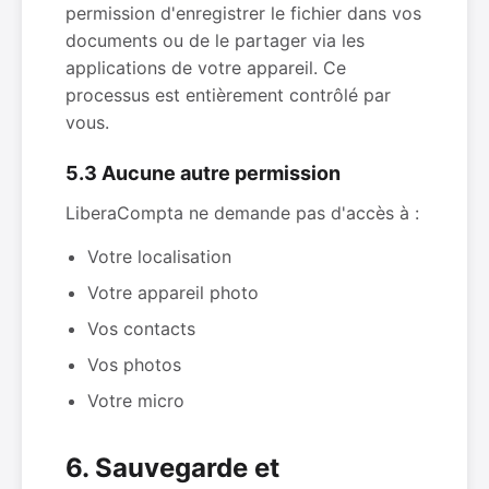
permission d'enregistrer le fichier dans vos
documents ou de le partager via les
applications de votre appareil. Ce
processus est entièrement contrôlé par
vous.
5.3 Aucune autre permission
LiberaCompta ne demande pas d'accès à :
Votre localisation
Votre appareil photo
Vos contacts
Vos photos
Votre micro
6. Sauvegarde et