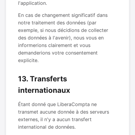
l'application.
En cas de changement significatif dans
notre traitement des données (par
exemple, si nous décidions de collecter
des données à l'avenir), nous vous en
informerions clairement et vous
demanderions votre consentement
explicite.
13. Transferts
internationaux
Étant donné que LiberaCompta ne
transmet aucune donnée à des serveurs
externes, il n'y a aucun transfert
international de données.