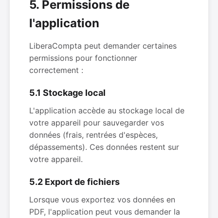
5. Permissions de
l'application
LiberaCompta peut demander certaines
permissions pour fonctionner
correctement :
5.1 Stockage local
L'application accède au stockage local de
votre appareil pour sauvegarder vos
données (frais, rentrées d'espèces,
dépassements). Ces données restent sur
votre appareil.
5.2 Export de fichiers
Lorsque vous exportez vos données en
PDF, l'application peut vous demander la