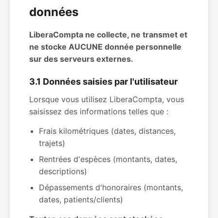
données
LiberaCompta ne collecte, ne transmet et
ne stocke AUCUNE donnée personnelle
sur des serveurs externes.
3.1 Données saisies par l'utilisateur
Lorsque vous utilisez LiberaCompta, vous
saisissez des informations telles que :
Frais kilométriques (dates, distances,
trajets)
Rentrées d'espèces (montants, dates,
descriptions)
Dépassements d'honoraires (montants,
dates, patients/clients)