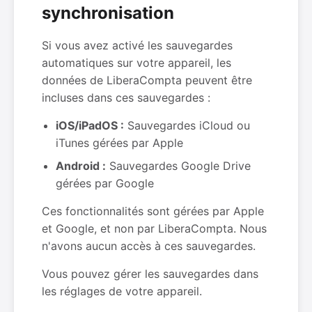
synchronisation
Si vous avez activé les sauvegardes
automatiques sur votre appareil, les
données de LiberaCompta peuvent être
incluses dans ces sauvegardes :
iOS/iPadOS :
Sauvegardes iCloud ou
iTunes gérées par Apple
Android :
Sauvegardes Google Drive
gérées par Google
Ces fonctionnalités sont gérées par Apple
et Google, et non par LiberaCompta. Nous
n'avons aucun accès à ces sauvegardes.
Vous pouvez gérer les sauvegardes dans
les réglages de votre appareil.