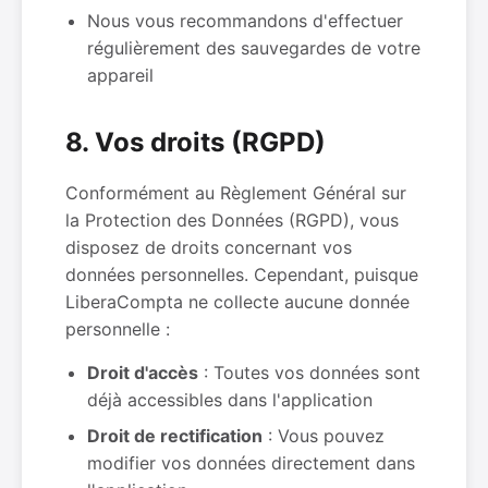
Nous vous recommandons d'effectuer
régulièrement des sauvegardes de votre
appareil
8. Vos droits (RGPD)
Conformément au Règlement Général sur
la Protection des Données (RGPD), vous
disposez de droits concernant vos
données personnelles. Cependant, puisque
LiberaCompta ne collecte aucune donnée
personnelle :
Droit d'accès
: Toutes vos données sont
déjà accessibles dans l'application
Droit de rectification
: Vous pouvez
modifier vos données directement dans