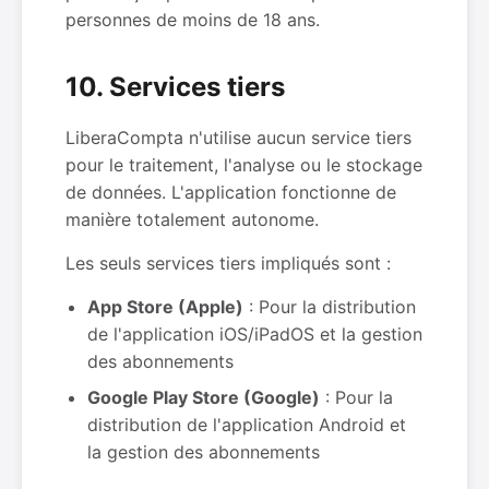
personnes de moins de 18 ans.
10. Services tiers
LiberaCompta n'utilise aucun service tiers
pour le traitement, l'analyse ou le stockage
de données. L'application fonctionne de
manière totalement autonome.
Les seuls services tiers impliqués sont :
App Store (Apple)
: Pour la distribution
de l'application iOS/iPadOS et la gestion
des abonnements
Google Play Store (Google)
: Pour la
distribution de l'application Android et
la gestion des abonnements