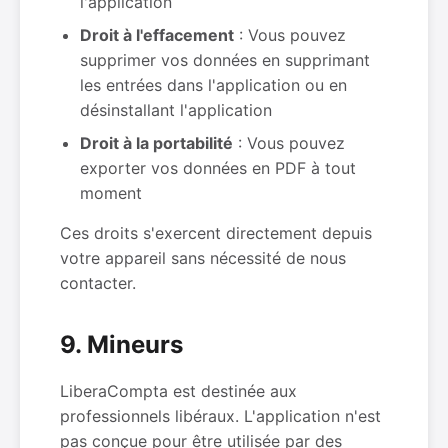
l'application
Droit à l'effacement
: Vous pouvez
supprimer vos données en supprimant
les entrées dans l'application ou en
désinstallant l'application
Droit à la portabilité
: Vous pouvez
exporter vos données en PDF à tout
moment
Ces droits s'exercent directement depuis
votre appareil sans nécessité de nous
contacter.
9. Mineurs
LiberaCompta est destinée aux
professionnels libéraux. L'application n'est
pas conçue pour être utilisée par des