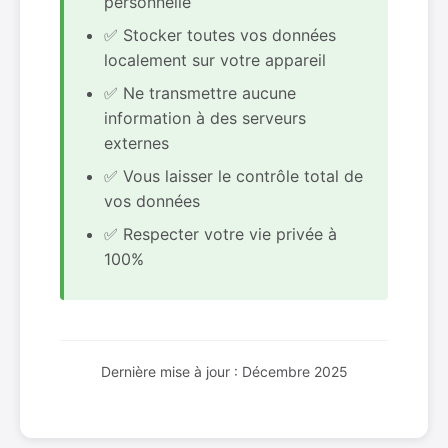
personnelle
✅ Stocker toutes vos données
localement sur votre appareil
✅ Ne transmettre aucune
information à des serveurs
externes
✅ Vous laisser le contrôle total de
vos données
✅ Respecter votre vie privée à
100%
Dernière mise à jour : Décembre 2025