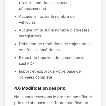
(frais kilométriques, espèces,
dépassements)
Aucune limite sur le nombre de
véhicules
Aucune limite sur le nombre d'adresses
enregistrées
Définition de répétitions de trajets pour
vos frais kilométriques
Export de tous vos documents en un
seul PDF
Import et export de votre base de
données complète
4.6 Modification des prix
Nous nous réservons le droit de modifier le
prix de l'abonnement. Toute modification