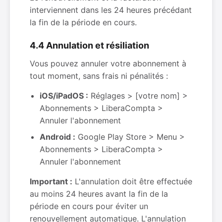
interviennent dans les 24 heures précédant
la fin de la période en cours.
4.4 Annulation et résiliation
Vous pouvez annuler votre abonnement à
tout moment, sans frais ni pénalités :
iOS/iPadOS :
Réglages > [votre nom] >
Abonnements > LiberaCompta >
Annuler l'abonnement
Android :
Google Play Store > Menu >
Abonnements > LiberaCompta >
Annuler l'abonnement
Important :
L'annulation doit être effectuée
au moins 24 heures avant la fin de la
période en cours pour éviter un
renouvellement automatique. L'annulation