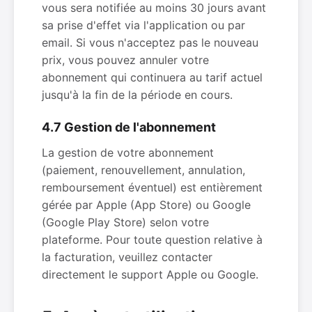
vous sera notifiée au moins 30 jours avant
sa prise d'effet via l'application ou par
email. Si vous n'acceptez pas le nouveau
prix, vous pouvez annuler votre
abonnement qui continuera au tarif actuel
jusqu'à la fin de la période en cours.
4.7 Gestion de l'abonnement
La gestion de votre abonnement
(paiement, renouvellement, annulation,
remboursement éventuel) est entièrement
gérée par Apple (App Store) ou Google
(Google Play Store) selon votre
plateforme. Pour toute question relative à
la facturation, veuillez contacter
directement le support Apple ou Google.