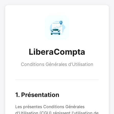
LiberaCompta
Conditions Générales d'Utilisation
1. Présentation
Les présentes Conditions Générales
d'Utilisation (CGU) régissent l'utilisation de