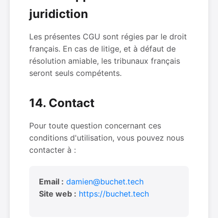
juridiction
Les présentes CGU sont régies par le droit
français. En cas de litige, et à défaut de
résolution amiable, les tribunaux français
seront seuls compétents.
14. Contact
Pour toute question concernant ces
conditions d'utilisation, vous pouvez nous
contacter à :
Email :
damien@buchet.tech
Site web :
https://buchet.tech