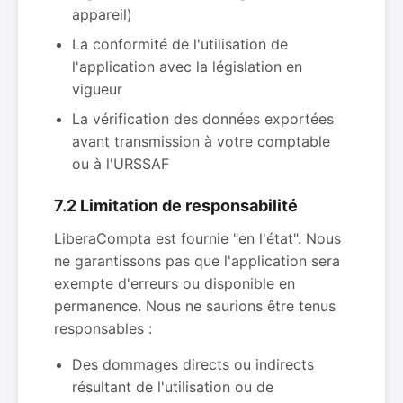
appareil)
La conformité de l'utilisation de
l'application avec la législation en
vigueur
La vérification des données exportées
avant transmission à votre comptable
ou à l'URSSAF
7.2 Limitation de responsabilité
LiberaCompta est fournie "en l'état". Nous
ne garantissons pas que l'application sera
exempte d'erreurs ou disponible en
permanence. Nous ne saurions être tenus
responsables :
Des dommages directs ou indirects
résultant de l'utilisation ou de