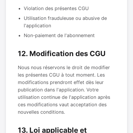
Violation des présentes CGU
Utilisation frauduleuse ou abusive de
l'application
Non-paiement de l'abonnement
12. Modification des CGU
Nous nous réservons le droit de modifier
les présentes CGU à tout moment. Les
modifications prendront effet dès leur
publication dans l'application. Votre
utilisation continue de l'application après
ces modifications vaut acceptation des
nouvelles conditions.
13. Loi applicable et