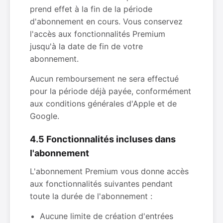
prend effet à la fin de la période
d'abonnement en cours. Vous conservez
l'accès aux fonctionnalités Premium
jusqu'à la date de fin de votre
abonnement.
Aucun remboursement ne sera effectué
pour la période déjà payée, conformément
aux conditions générales d'Apple et de
Google.
4.5 Fonctionnalités incluses dans
l'abonnement
L'abonnement Premium vous donne accès
aux fonctionnalités suivantes pendant
toute la durée de l'abonnement :
Aucune limite de création d'entrées