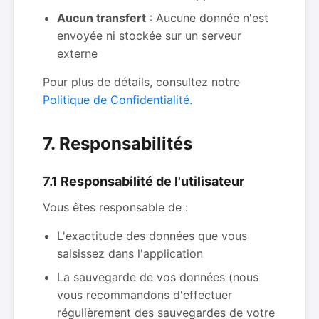
Aucun transfert
: Aucune donnée n'est
envoyée ni stockée sur un serveur
externe
Pour plus de détails, consultez notre
Politique de Confidentialité
.
7. Responsabilités
7.1 Responsabilité de l'utilisateur
Vous êtes responsable de :
L'exactitude des données que vous
saisissez dans l'application
La sauvegarde de vos données (nous
vous recommandons d'effectuer
régulièrement des sauvegardes de votre