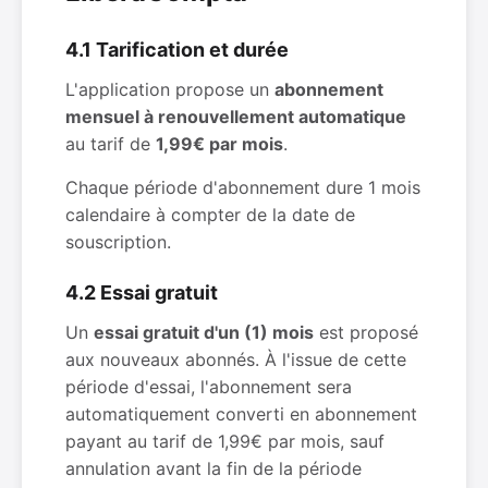
4.1 Tarification et durée
L'application propose un
abonnement
mensuel à renouvellement automatique
au tarif de
1,99€ par mois
.
Chaque période d'abonnement dure 1 mois
calendaire à compter de la date de
souscription.
4.2 Essai gratuit
Un
essai gratuit d'un (1) mois
est proposé
aux nouveaux abonnés. À l'issue de cette
période d'essai, l'abonnement sera
automatiquement converti en abonnement
payant au tarif de 1,99€ par mois, sauf
annulation avant la fin de la période