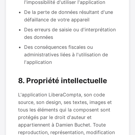
l'impossibilité d'utiliser l'application
De la perte de données résultant d'une
défaillance de votre appareil
Des erreurs de saisie ou d'interprétation
des données
Des conséquences fiscales ou
administratives liées à l'utilisation de
l'application
8. Propriété intellectuelle
L'application LiberaCompta, son code
source, son design, ses textes, images et
tous les éléments qui la composent sont
protégés par le droit d'auteur et
appartiennent à Damien Buchet. Toute
reproduction, représentation, modification