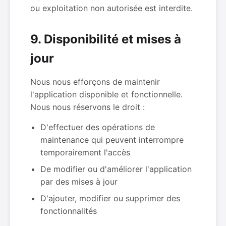
ou exploitation non autorisée est interdite.
9. Disponibilité et mises à
jour
Nous nous efforçons de maintenir
l'application disponible et fonctionnelle.
Nous nous réservons le droit :
D'effectuer des opérations de
maintenance qui peuvent interrompre
temporairement l'accès
De modifier ou d'améliorer l'application
par des mises à jour
D'ajouter, modifier ou supprimer des
fonctionnalités