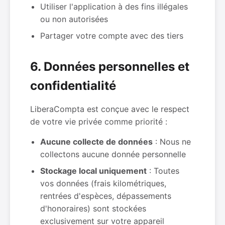
Utiliser l'application à des fins illégales
ou non autorisées
Partager votre compte avec des tiers
6. Données personnelles et
confidentialité
LiberaCompta est conçue avec le respect
de votre vie privée comme priorité :
Aucune collecte de données
: Nous ne
collectons aucune donnée personnelle
Stockage local uniquement
: Toutes
vos données (frais kilométriques,
rentrées d'espèces, dépassements
d'honoraires) sont stockées
exclusivement sur votre appareil