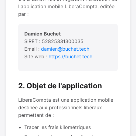
l'application mobile LiberaCompta, éditée
par :
Damien Buchet
SIRET : 52825331300035
Email :
damien@buchet.tech
Site web :
https://buchet.tech
2. Objet de l'application
LiberaCompta est une application mobile
destinée aux professionnels libéraux
permettant de :
Tracer les frais kilométriques