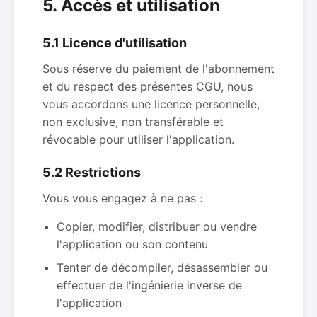
5. Accès et utilisation
5.1 Licence d'utilisation
Sous réserve du paiement de l'abonnement
et du respect des présentes CGU, nous
vous accordons une licence personnelle,
non exclusive, non transférable et
révocable pour utiliser l'application.
5.2 Restrictions
Vous vous engagez à ne pas :
Copier, modifier, distribuer ou vendre
l'application ou son contenu
Tenter de décompiler, désassembler ou
effectuer de l'ingénierie inverse de
l'application