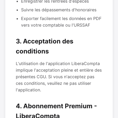
Enregistrer les rentrées d'espèces
Suivre les dépassements d'honoraires
Exporter facilement les données en PDF
vers votre comptable ou l'URSSAF
3. Acceptation des
conditions
L'utilisation de l'application LiberaCompta
implique l'acceptation pleine et entière des
présentes CGU. Si vous n'acceptez pas
ces conditions, veuillez ne pas utiliser
l'application.
4. Abonnement Premium -
LiberaCompta