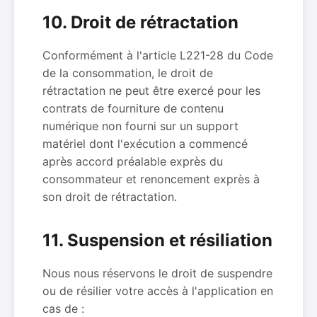
10. Droit de rétractation
Conformément à l'article L221-28 du Code
de la consommation, le droit de
rétractation ne peut être exercé pour les
contrats de fourniture de contenu
numérique non fourni sur un support
matériel dont l'exécution a commencé
après accord préalable exprès du
consommateur et renoncement exprès à
son droit de rétractation.
11. Suspension et résiliation
Nous nous réservons le droit de suspendre
ou de résilier votre accès à l'application en
cas de :