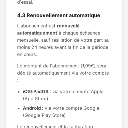
d'essai.
4.3 Renouvellement automatique
L'abonnement est
renouvelé
automatiquement
à chaque échéance
mensuelle, sauf résiliation de votre part au
moins 24 heures avant la fin de la période
en cours.
Le montant de l'abonnement (1,99€) sera
débité automatiquement via votre compte
:
iOS/iPadOS :
via votre compte Apple
(App Store)
Android :
via votre compte Google
(Google Play Store)
Le renouvellement et la facturation